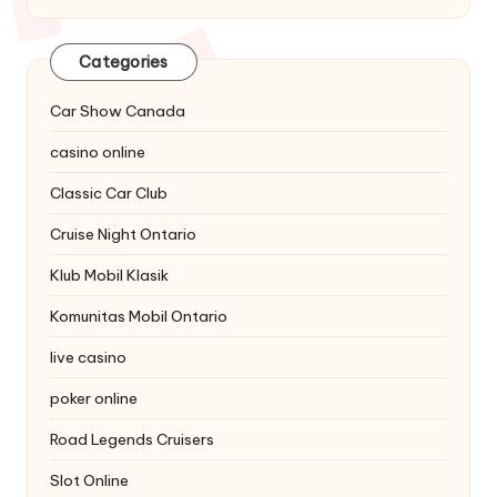
Categories
Car Show Canada
casino online
Classic Car Club
Cruise Night Ontario
Klub Mobil Klasik
Komunitas Mobil Ontario
live casino
poker online
Road Legends Cruisers
Slot Online