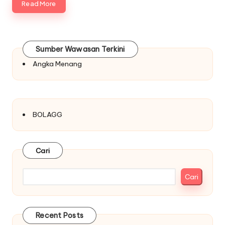
Read More
Sumber Wawasan Terkini
Angka Menang
BOLAGG
Cari
Cari
Recent Posts