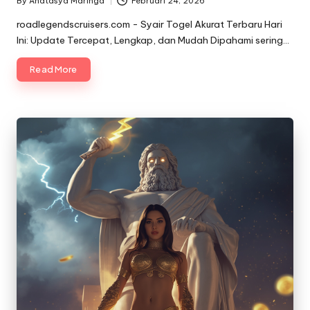
By
Anatasya Maringa
Februari 24, 2026
Posted
by
roadlegendscruisers.com - Syair Togel Akurat Terbaru Hari
Ini: Update Tercepat, Lengkap, dan Mudah Dipahami sering…
Read More