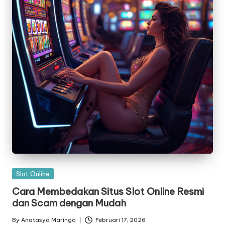
Posted
Slot Online
in
Cara Membedakan Situs Slot Online Resmi
dan Scam dengan Mudah
By
Anatasya Maringa
Februari 17, 2026
Posted