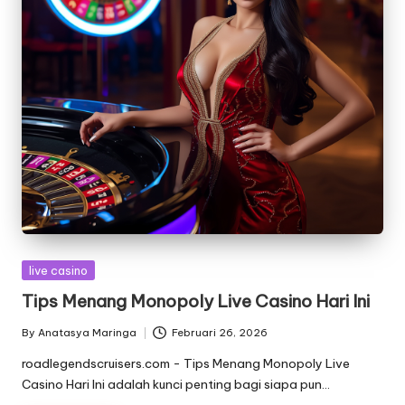
Posted
live casino
in
Tips Menang Monopoly Live Casino Hari Ini
By
Anatasya Maringa
Februari 26, 2026
Posted
by
roadlegendscruisers.com - Tips Menang Monopoly Live
Casino Hari Ini adalah kunci penting bagi siapa pun…