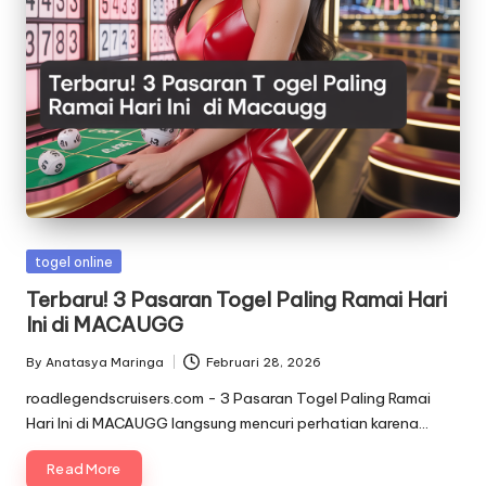
Posted
togel online
in
Terbaru! 3 Pasaran Togel Paling Ramai Hari
Ini di MACAUGG
By
Anatasya Maringa
Februari 28, 2026
Posted
by
roadlegendscruisers.com - 3 Pasaran Togel Paling Ramai
Hari Ini di MACAUGG langsung mencuri perhatian karena…
Read More