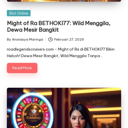
Posted
Slot Online
in
Might of Ra BETHOKI77: Wild Menggila,
Dewa Mesir Bangkit
By
Anatasya Maringa
Februari 27, 2026
Posted
by
roadlegendscruisers.com - Might of Ra di BETHOKI77 Bikin
Heboh! Dewa Mesir Bangkit, Wild Menggila Tanpa…
Read More