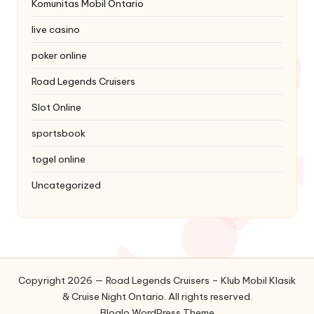
Komunitas Mobil Ontario
live casino
poker online
Road Legends Cruisers
Slot Online
sportsbook
togel online
Uncategorized
Copyright 2026 — Road Legends Cruisers – Klub Mobil Klasik
& Cruise Night Ontario. All rights reserved.
Bloglo WordPress Theme