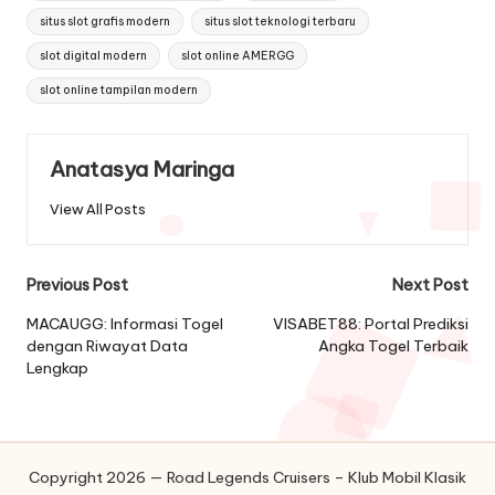
situs slot grafis modern
situs slot teknologi terbaru
slot digital modern
slot online AMERGG
slot online tampilan modern
Anatasya Maringa
View All Posts
Post
Previous Post
Next Post
navigation
MACAUGG: Informasi Togel
VISABET88: Portal Prediksi
dengan Riwayat Data
Angka Togel Terbaik
Lengkap
Copyright 2026 — Road Legends Cruisers – Klub Mobil Klasik