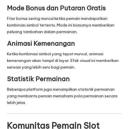
Mode Bonus dan Putaran Gratis
Fitur bonus sering muncul ketika pemain mendapatkan
kombinasi simbol tertentu. Mode ini biasanya memberikan
peluang tambahan dalam permainan.
Animasi Kemenangan
Ketika kombinasi simbol yang tepat muncul, animasi
kemenangan akan tampil di layar. Efek visual ini memberikan
sensasi yang lebih seru bagi pemain.
Statistik Permainan
Beberapa platform juga menampilkan statistik permainan
yang membantu pemain memahami pola permainan secara
lebih jelas.
Komunitas Pemain Slot