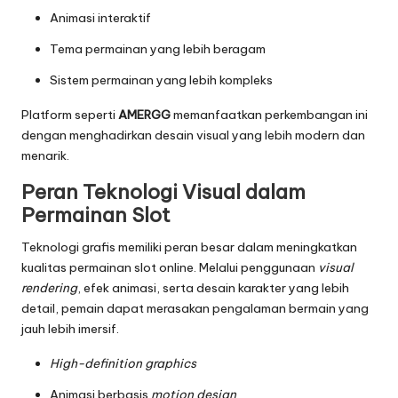
Animasi interaktif
Tema permainan yang lebih beragam
Sistem permainan yang lebih kompleks
Platform seperti
AMERGG
memanfaatkan perkembangan ini
dengan menghadirkan desain visual yang lebih modern dan
menarik.
Peran Teknologi Visual dalam
Permainan Slot
Teknologi grafis memiliki peran besar dalam meningkatkan
kualitas permainan slot online. Melalui penggunaan
visual
rendering
, efek animasi, serta desain karakter yang lebih
detail, pemain dapat merasakan pengalaman bermain yang
jauh lebih imersif.
High-definition graphics
Animasi berbasis
motion design