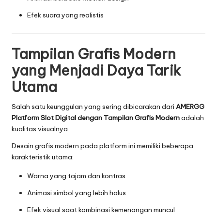
Efek suara yang realistis
Tampilan Grafis Modern
yang Menjadi Daya Tarik
Utama
Salah satu keunggulan yang sering dibicarakan dari
AMERGG
Platform Slot Digital
dengan Tampilan Grafis Modern
adalah
kualitas visualnya.
Desain grafis modern pada platform ini memiliki beberapa
karakteristik utama:
Warna yang tajam dan kontras
Animasi simbol yang lebih halus
Efek visual saat kombinasi kemenangan muncul