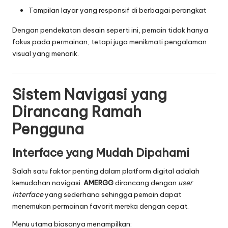
Tampilan layar yang responsif di berbagai perangkat
Dengan pendekatan desain seperti ini, pemain tidak hanya
fokus pada permainan, tetapi juga menikmati pengalaman
visual yang menarik.
Sistem Navigasi yang
Dirancang Ramah
Pengguna
Interface yang Mudah Dipahami
Salah satu faktor penting dalam platform digital adalah
kemudahan navigasi.
AMERGG
dirancang dengan
user
interface
yang sederhana sehingga pemain dapat
menemukan permainan favorit mereka dengan cepat.
Menu utama biasanya menampilkan: