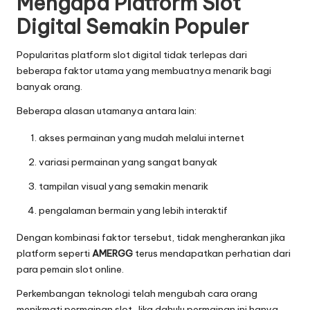
Mengapa Platform Slot
Digital Semakin Populer
Popularitas platform slot digital tidak terlepas dari
beberapa faktor utama yang membuatnya menarik bagi
banyak orang.
Beberapa alasan utamanya antara lain:
akses permainan yang mudah melalui internet
variasi permainan yang sangat banyak
tampilan visual yang semakin menarik
pengalaman bermain yang lebih interaktif
Dengan kombinasi faktor tersebut, tidak mengherankan jika
platform seperti
AMERGG
terus mendapatkan perhatian dari
para pemain slot online.
Perkembangan teknologi telah mengubah cara orang
menikmati permainan slot. Jika dahulu permainan ini hanya