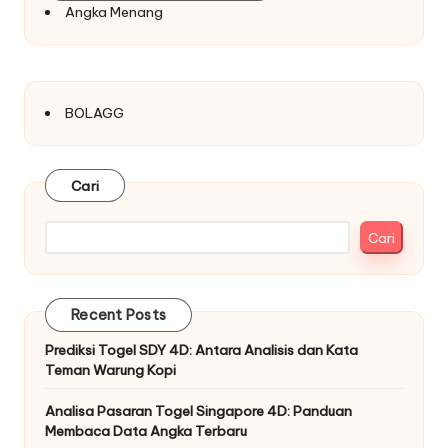
Angka Menang
BOLAGG
Cari
Cari
Recent Posts
Prediksi Togel SDY 4D: Antara Analisis dan Kata
Teman Warung Kopi
Analisa Pasaran Togel Singapore 4D: Panduan
Membaca Data Angka Terbaru