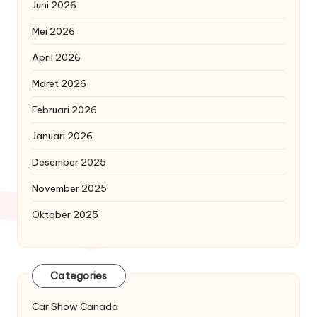
Juni 2026
Mei 2026
April 2026
Maret 2026
Februari 2026
Januari 2026
Desember 2025
November 2025
Oktober 2025
Categories
Car Show Canada