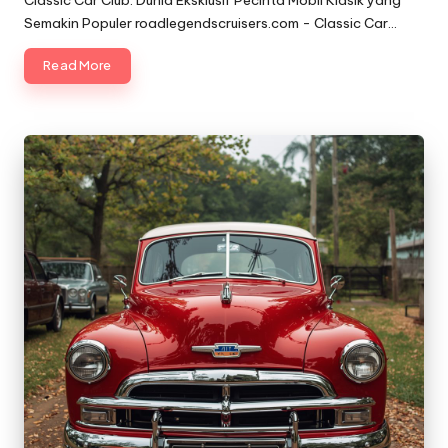
Classic Car Club: Dunia Eksklusif Pecinta Mobil Klasik yang
Semakin Populer roadlegendscruisers.com - Classic Car…
Read More