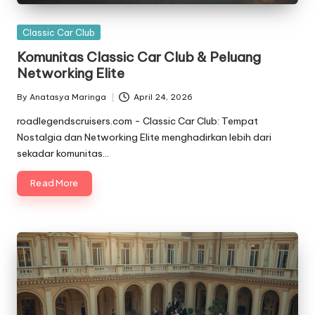
Posted
Classic Car Club
in
Komunitas Classic Car Club & Peluang
Networking Elite
By
Anatasya Maringa
April 24, 2026
Posted
by
roadlegendscruisers.com - Classic Car Club: Tempat
Nostalgia dan Networking Elite menghadirkan lebih dari
sekadar komunitas…
Read More