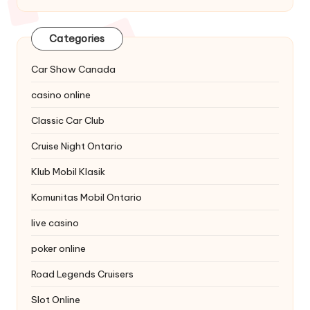
Categories
Car Show Canada
casino online
Classic Car Club
Cruise Night Ontario
Klub Mobil Klasik
Komunitas Mobil Ontario
live casino
poker online
Road Legends Cruisers
Slot Online