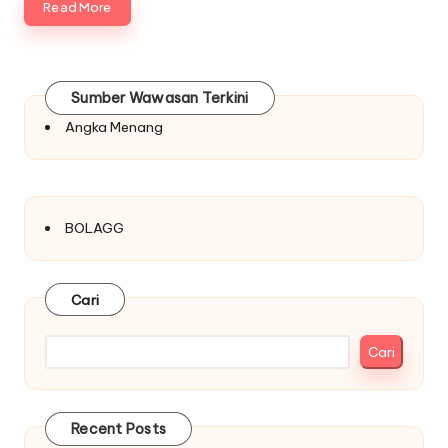
Read More
Sumber Wawasan Terkini
Angka Menang
BOLAGG
Cari
Cari
Recent Posts