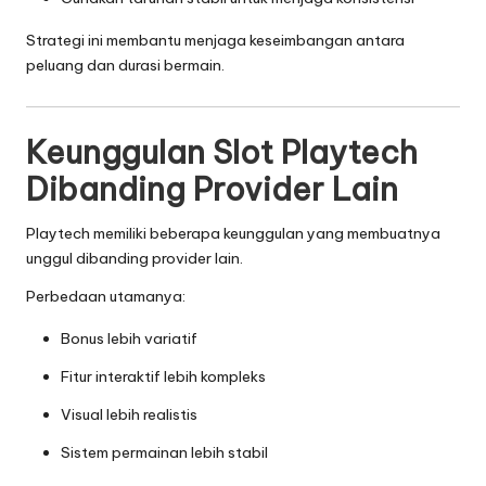
Strategi ini membantu menjaga keseimbangan antara
peluang dan durasi bermain.
Keunggulan Slot Playtech
Dibanding Provider Lain
Playtech memiliki beberapa keunggulan yang membuatnya
unggul dibanding provider lain.
Perbedaan utamanya:
Bonus lebih variatif
Fitur interaktif lebih kompleks
Visual lebih realistis
Sistem permainan lebih stabil