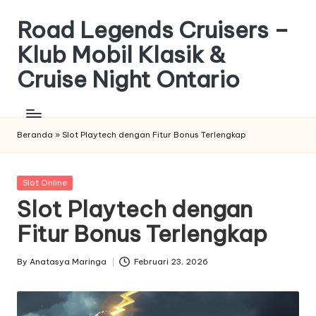
Road Legends Cruisers –
Skip
to
Klub Mobil Klasik &
content
Cruise Night Ontario
Klub
Mobil
Klasik
Beranda
»
Slot Playtech dengan Fitur Bonus Terlengkap
Posted
Slot Online
in
Slot Playtech dengan
Fitur Bonus Terlengkap
By
Anatasya Maringa
Februari 23, 2026
Posted
by