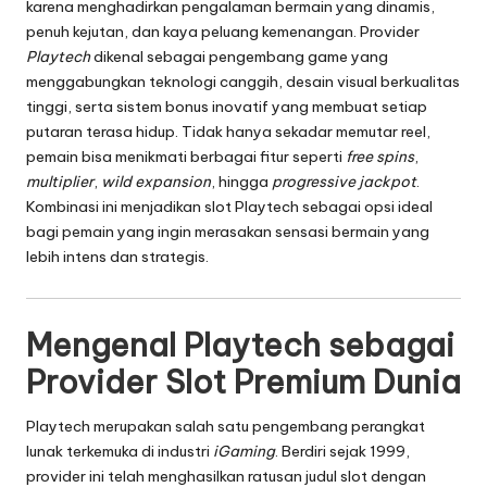
karena menghadirkan pengalaman bermain yang dinamis,
penuh kejutan, dan kaya peluang kemenangan. Provider
Playtech
dikenal sebagai pengembang game yang
menggabungkan teknologi canggih, desain visual berkualitas
tinggi, serta sistem bonus inovatif yang membuat setiap
putaran terasa hidup. Tidak hanya sekadar memutar reel,
pemain bisa menikmati berbagai fitur seperti
free spins
,
multiplier
,
wild expansion
, hingga
progressive jackpot
.
Kombinasi ini menjadikan slot Playtech sebagai opsi ideal
bagi pemain yang ingin merasakan sensasi bermain yang
lebih intens dan strategis.
Mengenal Playtech sebagai
Provider Slot Premium Dunia
Playtech merupakan salah satu pengembang perangkat
lunak terkemuka di industri
iGaming
. Berdiri sejak 1999,
provider ini telah menghasilkan ratusan judul slot dengan