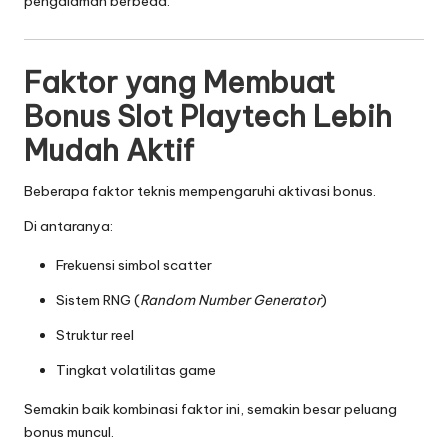
pengalaman berbeda.
Faktor yang Membuat
Bonus Slot Playtech Lebih
Mudah Aktif
Beberapa faktor teknis mempengaruhi aktivasi bonus.
Di antaranya:
Frekuensi simbol scatter
Sistem RNG (
Random Number Generator
)
Struktur reel
Tingkat volatilitas game
Semakin baik kombinasi faktor ini, semakin besar peluang
bonus muncul.