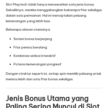
Slot Playtech tidak hanya menawarkan satu jenis bonus.
Sebaliknya, mereka menggabungkan beberapa fitur sekaligus
dalam satu permainan. Hal ini menciptakan peluang
kemenangan yang lebih luas.
Beberapa alasan utamanya:
Sistem bonus berjenjang
Fitur pemicu berulang
Kombinasi simbol interaktif
Potensi kemenangan progresif
Dengan struktur seperti ini, setiap spin memiliki peluang untuk
memicu lebih dari satu fitur bonus sekaligus.
Jenis Bonus Utama yang
Paling Sering Muncul di Slot