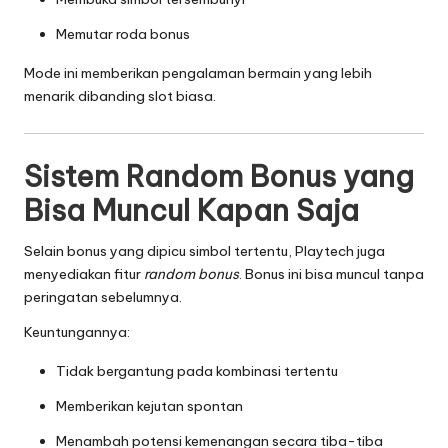
Memutar roda bonus
Mode ini memberikan pengalaman bermain yang lebih
menarik dibanding slot biasa.
Sistem Random Bonus yang
Bisa Muncul Kapan Saja
Selain bonus yang dipicu simbol tertentu, Playtech juga
menyediakan fitur
random bonus
. Bonus ini bisa muncul tanpa
peringatan sebelumnya.
Keuntungannya:
Tidak bergantung pada kombinasi tertentu
Memberikan kejutan spontan
Menambah potensi kemenangan secara tiba-tiba