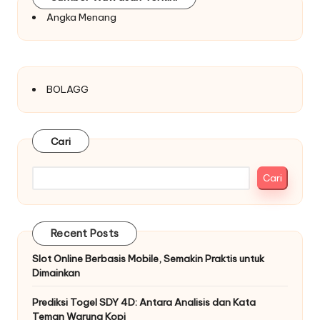
Angka Menang
BOLAGG
Cari
Cari
Recent Posts
Slot Online Berbasis Mobile, Semakin Praktis untuk
Dimainkan
Prediksi Togel SDY 4D: Antara Analisis dan Kata
Teman Warung Kopi