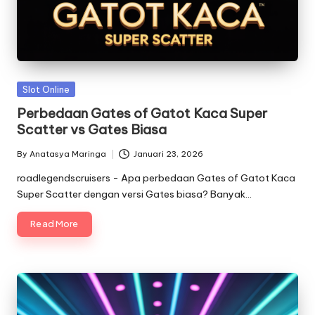
Posted
Slot Online
in
Perbedaan Gates of Gatot Kaca Super
Scatter vs Gates Biasa
By
Anatasya Maringa
Januari 23, 2026
Posted
by
roadlegendscruisers - Apa perbedaan Gates of Gatot Kaca
Super Scatter dengan versi Gates biasa? Banyak…
Read More