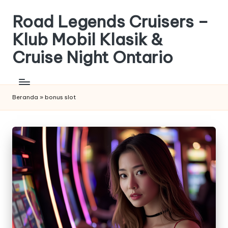
Road Legends Cruisers –
Skip
to
Klub Mobil Klasik &
content
Cruise Night Ontario
Klub
Mobil
Klasik
Beranda
»
bonus slot