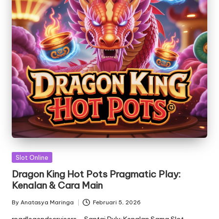
Posted
Slot Online
in
Dragon King Hot Pots Pragmatic Play:
Kenalan & Cara Main
By
Anatasya Maringa
Februari 5, 2026
Posted
by