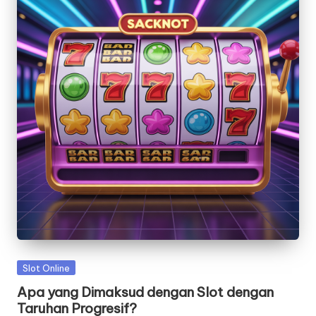
Posted
Slot Online
in
Apa yang Dimaksud dengan Slot dengan
Taruhan Progresif?