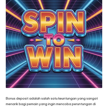
Bonus deposit adalah salah satu keuntungan yang sangat
menarik bagi pemain yang ingin mencoba peruntungan di