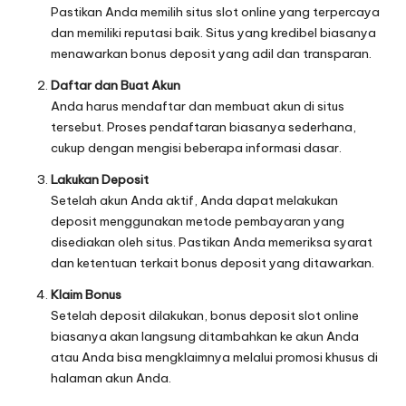
Pastikan Anda memilih situs slot online yang terpercaya
dan memiliki reputasi baik. Situs yang kredibel biasanya
menawarkan bonus deposit yang adil dan transparan.
Daftar dan Buat Akun
Anda harus mendaftar dan membuat akun di situs
tersebut. Proses pendaftaran biasanya sederhana,
cukup dengan mengisi beberapa informasi dasar.
Lakukan Deposit
Setelah akun Anda aktif, Anda dapat melakukan
deposit menggunakan metode pembayaran yang
disediakan oleh situs. Pastikan Anda memeriksa syarat
dan ketentuan terkait bonus deposit yang ditawarkan.
Klaim Bonus
Setelah deposit dilakukan,
bonus deposit slot online
biasanya akan langsung ditambahkan ke akun Anda
atau Anda bisa mengklaimnya melalui promosi khusus di
halaman akun Anda.