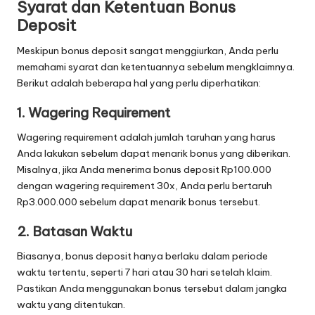
Syarat dan Ketentuan Bonus
Deposit
Meskipun bonus deposit sangat menggiurkan, Anda perlu
memahami syarat dan ketentuannya sebelum mengklaimnya.
Berikut adalah beberapa hal yang perlu diperhatikan:
1.
Wagering Requirement
Wagering requirement adalah jumlah taruhan yang harus
Anda lakukan sebelum dapat menarik bonus yang diberikan.
Misalnya, jika Anda menerima bonus deposit Rp100.000
dengan wagering requirement 30x, Anda perlu bertaruh
Rp3.000.000 sebelum dapat menarik bonus tersebut.
2.
Batasan Waktu
Biasanya, bonus deposit hanya berlaku dalam periode
waktu tertentu, seperti 7 hari atau 30 hari setelah klaim.
Pastikan Anda menggunakan bonus tersebut dalam jangka
waktu yang ditentukan.