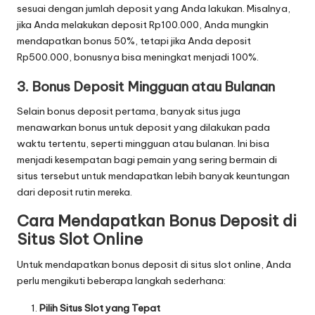
sesuai dengan jumlah deposit yang Anda lakukan. Misalnya,
jika Anda melakukan deposit Rp100.000, Anda mungkin
mendapatkan bonus 50%, tetapi jika Anda deposit
Rp500.000, bonusnya bisa meningkat menjadi 100%.
3.
Bonus Deposit Mingguan atau Bulanan
Selain bonus deposit pertama, banyak situs juga
menawarkan bonus untuk deposit yang dilakukan pada
waktu tertentu, seperti mingguan atau bulanan. Ini bisa
menjadi kesempatan bagi pemain yang sering bermain di
situs tersebut untuk mendapatkan lebih banyak keuntungan
dari deposit rutin mereka.
Cara Mendapatkan Bonus Deposit di
Situs Slot Online
Untuk mendapatkan bonus deposit di situs slot online, Anda
perlu mengikuti beberapa langkah sederhana:
Pilih Situs Slot yang Tepat