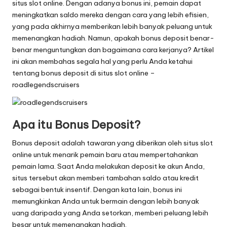
situs slot online. Dengan adanya bonus ini, pemain dapat
meningkatkan saldo mereka dengan cara yang lebih efisien,
yang pada akhirnya memberikan lebih banyak peluang untuk
memenangkan hadiah. Namun, apakah bonus deposit benar-
benar menguntungkan dan bagaimana cara kerjanya? Artikel
ini akan membahas segala hal yang perlu Anda ketahui
tentang bonus deposit di situs slot online –
roadlegendscruisers
Apa itu Bonus Deposit?
Bonus deposit adalah tawaran yang diberikan oleh situs slot
online untuk menarik pemain baru atau mempertahankan
pemain lama. Saat Anda melakukan deposit ke akun Anda,
situs tersebut akan memberi tambahan saldo atau kredit
sebagai bentuk insentif. Dengan kata lain, bonus ini
memungkinkan Anda untuk bermain dengan lebih banyak
uang daripada yang Anda setorkan, memberi peluang lebih
besar untuk memenangkan hadiah.