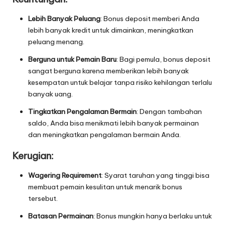
Lebih Banyak Peluang
: Bonus deposit memberi Anda
lebih banyak kredit untuk dimainkan, meningkatkan
peluang menang.
Berguna untuk Pemain Baru
: Bagi pemula, bonus deposit
sangat berguna karena memberikan lebih banyak
kesempatan untuk belajar tanpa risiko kehilangan terlalu
banyak uang.
Tingkatkan Pengalaman Bermain
: Dengan tambahan
saldo, Anda bisa menikmati lebih banyak permainan
dan meningkatkan pengalaman bermain Anda.
Kerugian:
Wagering Requirement
: Syarat taruhan yang tinggi bisa
membuat pemain kesulitan untuk menarik bonus
tersebut.
Batasan Permainan
: Bonus mungkin hanya berlaku untuk