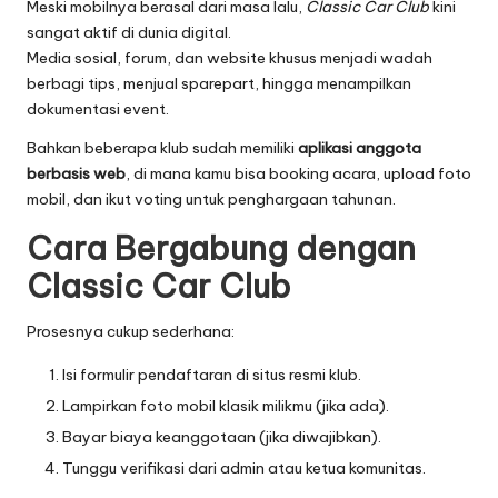
Meski mobilnya berasal dari masa lalu,
Classic Car Club
kini
sangat aktif di dunia digital.
Media sosial, forum, dan website khusus menjadi wadah
berbagi tips, menjual sparepart, hingga menampilkan
dokumentasi event.
Bahkan beberapa klub sudah memiliki
aplikasi anggota
berbasis web
, di mana kamu bisa booking acara, upload foto
mobil, dan ikut voting untuk penghargaan tahunan.
Cara Bergabung dengan
Classic Car Club
Prosesnya cukup sederhana:
Isi formulir pendaftaran di situs resmi klub.
Lampirkan foto mobil klasik milikmu (jika ada).
Bayar biaya keanggotaan (jika diwajibkan).
Tunggu verifikasi dari admin atau ketua komunitas.