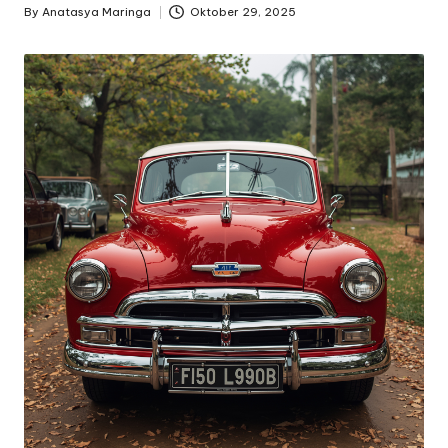
By
Anatasya Maringa
Oktober 29, 2025
Posted
by