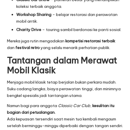
koleksi terbaik anggota.
Workshop Sharing
– belajar restorasi dan perawatan
mobil antik.
Charity Drive
– touring sambil berdonasi ke panti sosial.
Mereka juga rutin mengadakan
kompetisi restorasi terbaik
dan
festival retro
yang selalu menarik perhatian publik.
Tantangan dalam Merawat
Mobil Klasik
Menjaga mobil klasik tetap berjalan bukan perkara mudah.
Suku cadang langka, biaya perawatan tinggi, dan minimnya
bengkel spesialis jadi tantangan utama.
Namun bagi para anggota
Classic Car Club
,
kesulitan itu
bagian dari petualangan.
Ada kepuasan tersendiri saat mesin tua kembali mengaum
setelah berminggu-minggu diperbaiki dengan tangan sendiri.