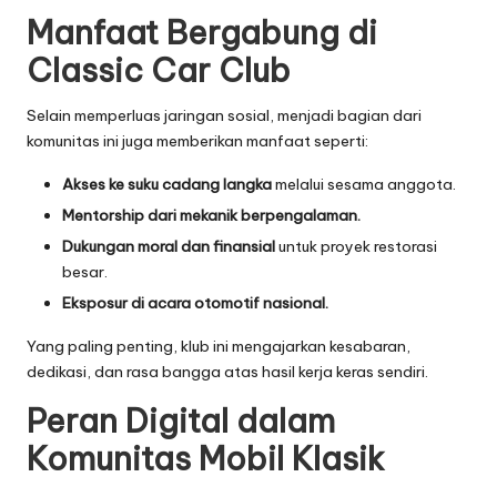
Manfaat Bergabung di
Classic Car Club
Selain memperluas jaringan sosial, menjadi bagian dari
komunitas ini juga memberikan manfaat seperti:
Akses ke suku cadang langka
melalui sesama anggota.
Mentorship dari mekanik berpengalaman.
Dukungan moral dan finansial
untuk proyek restorasi
besar.
Eksposur di acara otomotif nasional.
Yang paling penting, klub ini mengajarkan kesabaran,
dedikasi, dan rasa bangga atas hasil kerja keras sendiri.
Peran Digital dalam
Komunitas Mobil Klasik