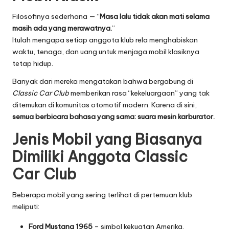
Filosofinya sederhana — “
Masa lalu tidak akan mati selama
masih ada yang merawatnya.
”
Itulah mengapa setiap anggota klub rela menghabiskan
waktu, tenaga, dan uang untuk menjaga mobil klasiknya
tetap hidup.
Banyak dari mereka mengatakan bahwa bergabung di
Classic Car Club
memberikan rasa “kekeluargaan” yang tak
ditemukan di komunitas otomotif modern. Karena di sini,
semua berbicara bahasa yang sama: suara mesin karburator.
Jenis Mobil yang Biasanya
Dimiliki Anggota Classic
Car Club
Beberapa mobil yang sering terlihat di pertemuan klub
meliputi:
Ford Mustang 1965
– simbol kekuatan Amerika.