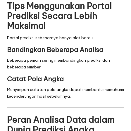
Tips Menggunakan Portal
Prediksi Secara Lebih
Maksimal
Portal prediksi sebenarnya hanya alat bantu.
Bandingkan Beberapa Analisa
Beberapa pemain sering membandingkan prediksi dari
beberapa sumber.
Catat Pola Angka
Menyimpan catatan pola angka dapat membantu memahami
kecenderungan hasil sebelumnya.
Peran Analisa Data dalam
Dunia Prediksi Angka