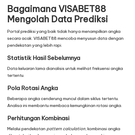
Bagaimana VISABET88
Mengolah Data Prediksi
Portal prediksi yang baik tidak hanya menampilkan angka
secara acak. VISABET88 mencoba menyusun data dengan
pendekatan yang lebih rapi.
Statistik Hasil Sebelumnya
Data keluaran lama dianalisis untuk melihat frekuensi angka
tertentu.
Pola Rotasi Angka
Beberapa angka cenderung muncul dalam siklus tertentu.
Analisa ini membantu membaca kemungkinan rotasi angka.
Perhitungan Kombinasi
Melalui pendekatan
pattern calculation
, kombinasi angka