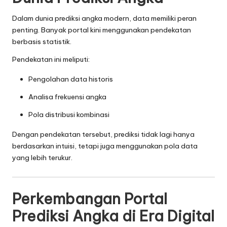
Dalam dunia
prediksi angka modern
, data memiliki peran
penting. Banyak portal kini menggunakan pendekatan
berbasis statistik.
Pendekatan ini meliputi:
Pengolahan data historis
Analisa frekuensi angka
Pola distribusi kombinasi
Dengan pendekatan tersebut, prediksi tidak lagi hanya
berdasarkan intuisi, tetapi juga menggunakan pola data
yang lebih terukur.
Perkembangan Portal
Prediksi Angka di Era Digital