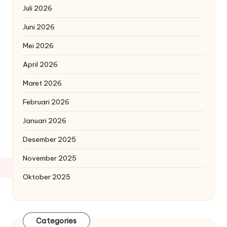
Juli 2026
Juni 2026
Mei 2026
April 2026
Maret 2026
Februari 2026
Januari 2026
Desember 2025
November 2025
Oktober 2025
Categories