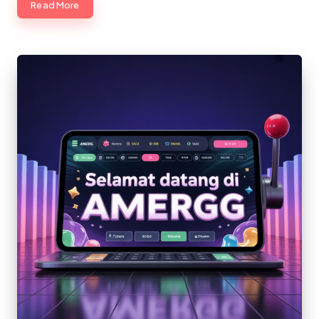
Read More