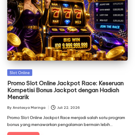
Posted
Slot Online
in
Promo Slot Online Jackpot Race: Keseruan
Kompetisi Bonus Jackpot dengan Hadiah
Menarik
By
Anatasya Maringa
Juli 22, 2026
Posted
by
Promo Slot Online Jackpot Race menjadi salah satu program
bonus yang menawarkan pengalaman bermain lebih…