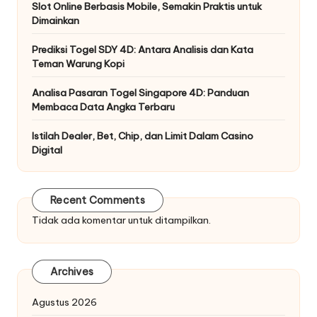
Slot Online Berbasis Mobile, Semakin Praktis untuk
Dimainkan
Prediksi Togel SDY 4D: Antara Analisis dan Kata
Teman Warung Kopi
Analisa Pasaran Togel Singapore 4D: Panduan
Membaca Data Angka Terbaru
Istilah Dealer, Bet, Chip, dan Limit Dalam Casino
Digital
Recent Comments
Tidak ada komentar untuk ditampilkan.
Archives
Agustus 2026