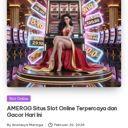
Posted
Slot Online
in
AMERGG Situs Slot Online Terpercaya dan
Gacor Hari Ini
By
Anatasya Maringa
Februari 20, 2026
Posted