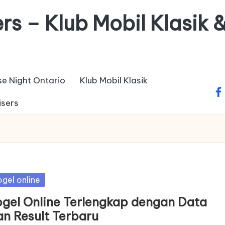
s – Klub Mobil Klasik &
se Night Ontario
Klub Mobil Klasik
fa
isers
sted
ogel online
ogel Online Terlengkap dengan Data
an Result Terbaru