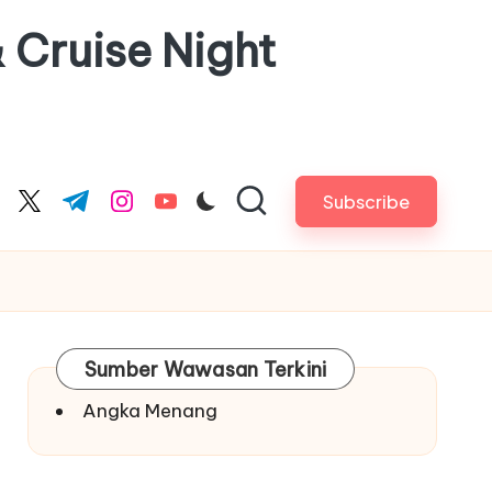
 Cruise Night
Subscribe
cebook.com
twitter.com
t.me
instagram.com
youtube.com
Sumber Wawasan Terkini
Angka Menang