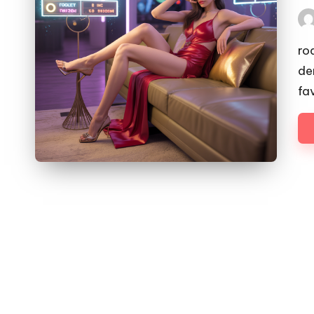
Pos
by
ro
de
fa