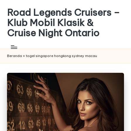
Road Legends Cruisers –
Skip
to
Klub Mobil Klasik &
content
Cruise Night Ontario
Klub
Mobil
Klasik
Beranda
»
togel singapore hongkong sydney macau