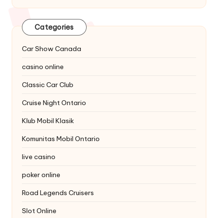
Categories
Car Show Canada
casino online
Classic Car Club
Cruise Night Ontario
Klub Mobil Klasik
Komunitas Mobil Ontario
live casino
poker online
Road Legends Cruisers
Slot Online