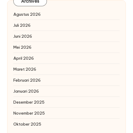
Archives
Agustus 2026
Juli 2026
Juni 2026
Mei 2026
April 2026
Maret 2026
Februari 2026
Januari 2026
Desember 2025
November 2025
Oktober 2025