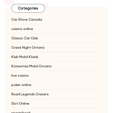
Categories
Car Show Canada
casino online
Classic Car Club
Cruise Night Ontario
Klub Mobil Klasik
Komunitas Mobil Ontario
live casino
poker online
Road Legends Cruisers
Slot Online
sportsbook