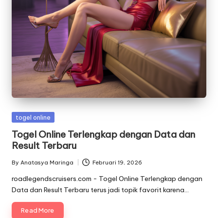
Posted
togel online
in
Togel Online Terlengkap dengan Data dan
Result Terbaru
By
Anatasya Maringa
Februari 19, 2026
Posted
by
roadlegendscruisers.com - Togel Online Terlengkap dengan
Data dan Result Terbaru terus jadi topik favorit karena…
Read More