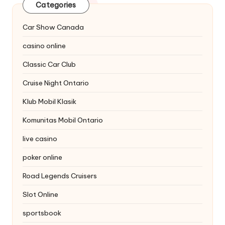
Categories
Car Show Canada
casino online
Classic Car Club
Cruise Night Ontario
Klub Mobil Klasik
Komunitas Mobil Ontario
live casino
poker online
Road Legends Cruisers
Slot Online
sportsbook