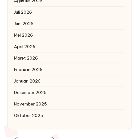
Agustus 2026
Juli 2026
Juni 2026
Mei 2026
April 2026
Maret 2026
Februari 2026
Januari 2026
Desember 2025
November 2025
Oktober 2025