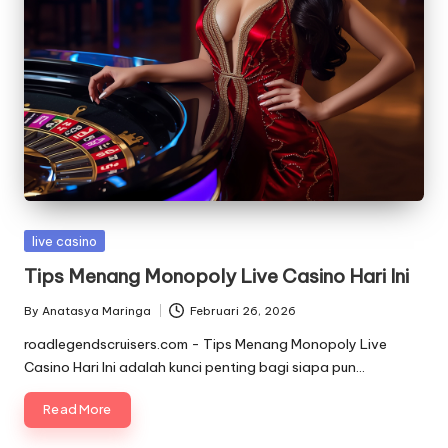
Posted
live casino
in
Tips Menang Monopoly Live Casino Hari Ini
By
Anatasya Maringa
Februari 26, 2026
Posted
by
roadlegendscruisers.com - Tips Menang Monopoly Live
Casino Hari Ini adalah kunci penting bagi siapa pun…
Read More