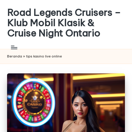
Road Legends Cruisers –
Skip
to
Klub Mobil Klasik &
content
Cruise Night Ontario
Klub
Mobil
Klasik
Beranda
»
tips kasino live online