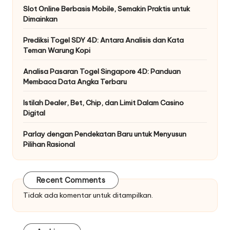
Slot Online Berbasis Mobile, Semakin Praktis untuk
Dimainkan
Prediksi Togel SDY 4D: Antara Analisis dan Kata
Teman Warung Kopi
Analisa Pasaran Togel Singapore 4D: Panduan
Membaca Data Angka Terbaru
Istilah Dealer, Bet, Chip, dan Limit Dalam Casino
Digital
Parlay dengan Pendekatan Baru untuk Menyusun
Pilihan Rasional
Recent Comments
Tidak ada komentar untuk ditampilkan.