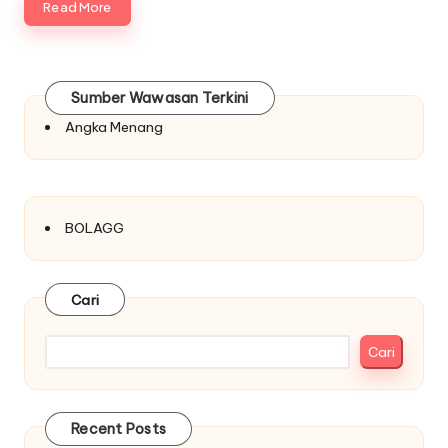
Read More
Sumber Wawasan Terkini
Angka Menang
BOLAGG
Cari
Cari
Recent Posts