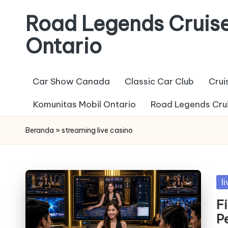
Road Legends Cruiser
Skip
Ontario
to
content
Klub
Mobil
Car Show Canada
Classic Car Club
Crui
Klasik
Komunitas Mobil Ontario
Road Legends Cru
Beranda
»
streaming live casino
Po
l
in
F
P