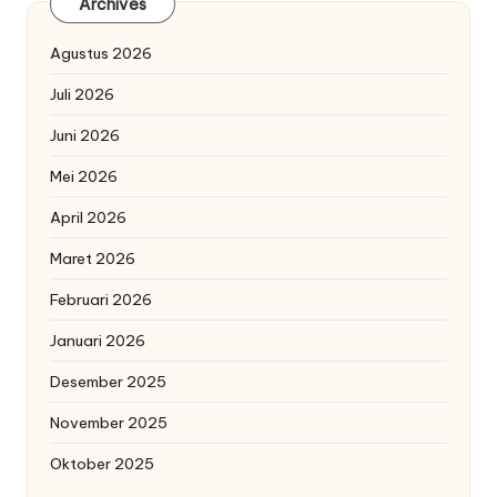
Archives
Agustus 2026
Juli 2026
Juni 2026
Mei 2026
April 2026
Maret 2026
Februari 2026
Januari 2026
Desember 2025
November 2025
Oktober 2025