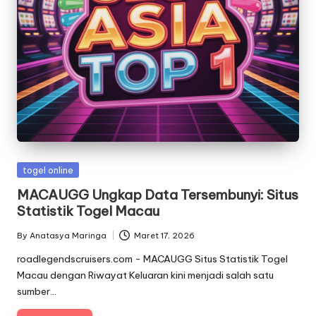
Posted
togel online
in
MACAUGG Ungkap Data Tersembunyi: Situs
Statistik Togel Macau
By
Anatasya Maringa
Maret 17, 2026
Posted
by
roadlegendscruisers.com - MACAUGG Situs Statistik Togel
Macau dengan Riwayat Keluaran kini menjadi salah satu
sumber…