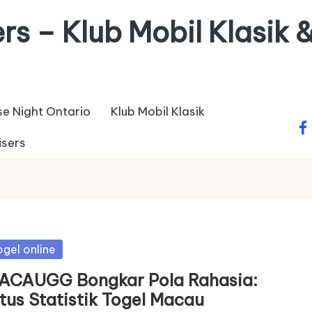
s – Klub Mobil Klasik &
se Night Ontario
Klub Mobil Klasik
fa
isers
sted
ogel online
ACAUGG Bongkar Pola Rahasia:
itus Statistik Togel Macau