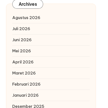
Archives
Agustus 2026
Juli 2026
Juni 2026
Mei 2026
April 2026
Maret 2026
Februari 2026
Januari 2026
Desember 2025