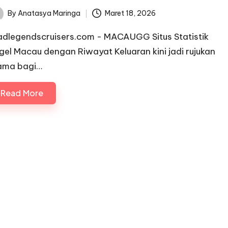
By
Anatasya Maringa
Maret 18, 2026
ted
adlegendscruisers.com - MACAUGG Situs Statistik
gel Macau dengan Riwayat Keluaran kini jadi rujukan
ama bagi…
Read More