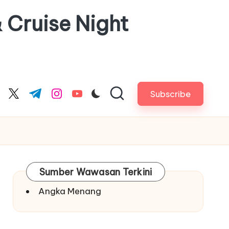
 Cruise Night
Subscribe
cebook.com
twitter.com
t.me
instagram.com
youtube.com
Sumber Wawasan Terkini
Angka Menang