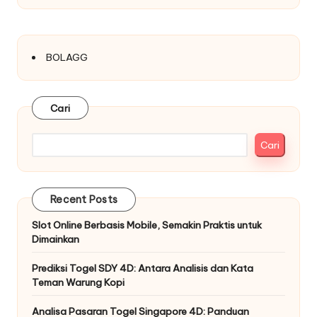
BOLAGG
Cari
Cari
Recent Posts
Slot Online Berbasis Mobile, Semakin Praktis untuk
Dimainkan
Prediksi Togel SDY 4D: Antara Analisis dan Kata
Teman Warung Kopi
Analisa Pasaran Togel Singapore 4D: Panduan