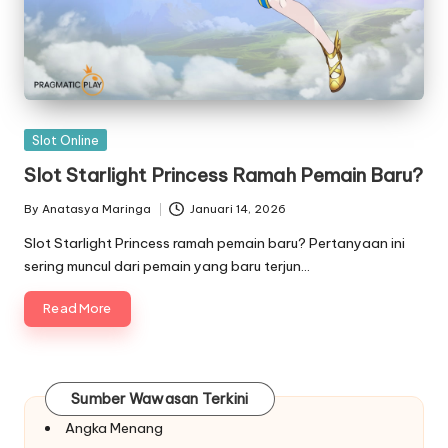
Posted
Slot Online
in
Slot Starlight Princess Ramah Pemain Baru?
By
Anatasya Maringa
Januari 14, 2026
Posted
by
Slot Starlight Princess ramah pemain baru? Pertanyaan ini
sering muncul dari pemain yang baru terjun…
Read More
Sumber Wawasan Terkini
Angka Menang