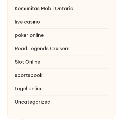
Komunitas Mobil Ontario
live casino
poker online
Road Legends Cruisers
Slot Online
sportsbook
togel online
Uncategorized