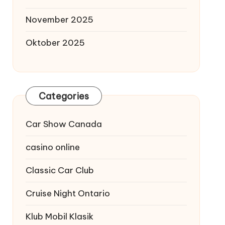
November 2025
Oktober 2025
Categories
Car Show Canada
casino online
Classic Car Club
Cruise Night Ontario
Klub Mobil Klasik