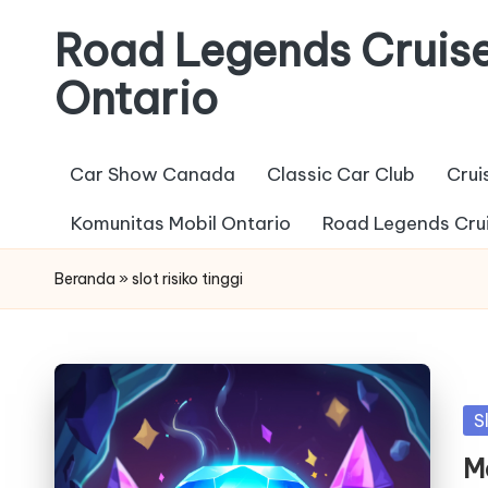
Road Legends Cruiser
Skip
Ontario
to
content
Klub
Mobil
Car Show Canada
Classic Car Club
Crui
Klasik
Komunitas Mobil Ontario
Road Legends Cru
Beranda
»
slot risiko tinggi
Po
S
in
M