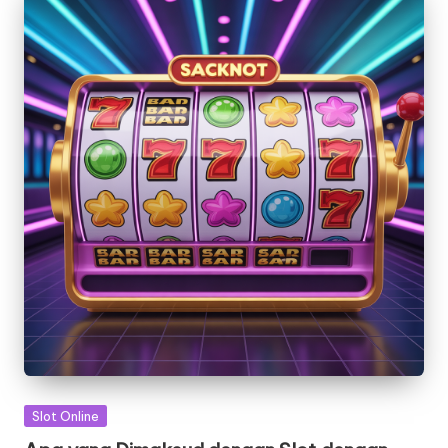
Posted
Slot Online
in