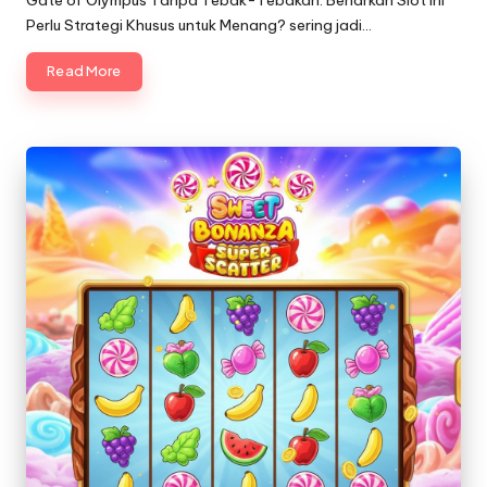
Gate of Olympus Tanpa Tebak-Tebakan: Benarkah Slot Ini
Perlu Strategi Khusus untuk Menang? sering jadi…
Read More