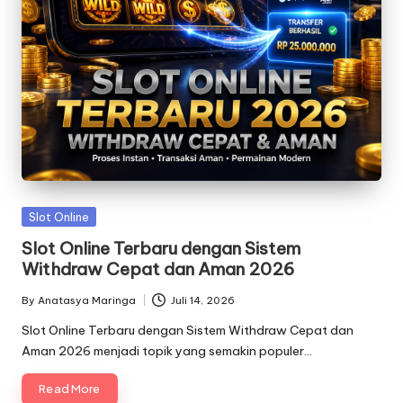
Posted
Slot Online
in
Slot Online Terbaru dengan Sistem
Withdraw Cepat dan Aman 2026
By
Anatasya Maringa
Juli 14, 2026
Posted
by
Slot Online Terbaru dengan Sistem Withdraw Cepat dan
Aman 2026 menjadi topik yang semakin populer…
Read More