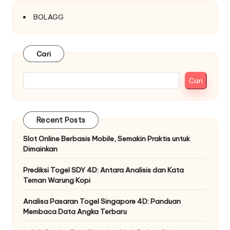
BOLAGG
Cari
Cari
Recent Posts
Slot Online Berbasis Mobile, Semakin Praktis untuk
Dimainkan
Prediksi Togel SDY 4D: Antara Analisis dan Kata
Teman Warung Kopi
Analisa Pasaran Togel Singapore 4D: Panduan
Membaca Data Angka Terbaru