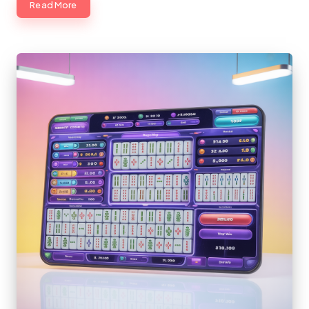
Read More