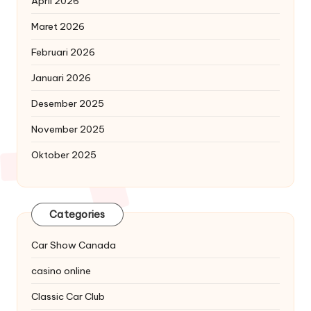
April 2026
Maret 2026
Februari 2026
Januari 2026
Desember 2025
November 2025
Oktober 2025
Categories
Car Show Canada
casino online
Classic Car Club