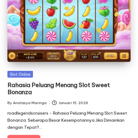
Posted
Slot Online
in
Rahasia Peluang Menang Slot Sweet
Bonanza
By
Anatasya Maringa
Januari 15, 2026
Posted
by
roadlegendscruisers - Rahasia Peluang Menang Slot Sweet
Bonanza: Seberapa Besar Kesempatannya Jika Dimainkan
dengan Tepat?…