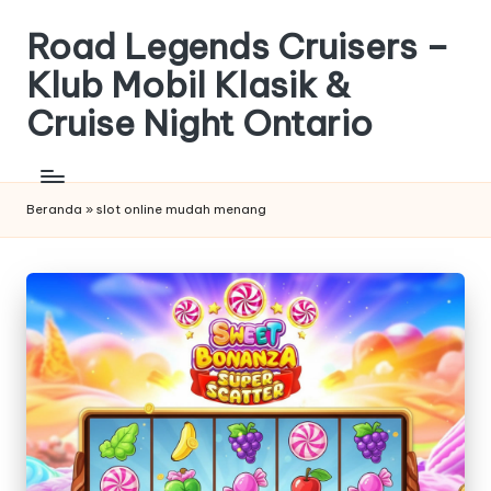
Road Legends Cruisers –
Skip
to
Klub Mobil Klasik &
content
Cruise Night Ontario
Klub
Mobil
Klasik
Beranda
»
slot online mudah menang