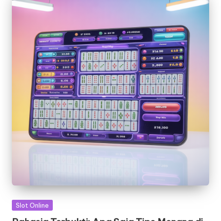
Posted
Slot Online
in