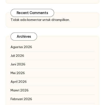
Recent Comments
Tidak ada komentar untuk ditampilkan.
Archives
Agustus 2026
Juli 2026
Juni 2026
Mei 2026
April 2026
Maret 2026
Februari 2026