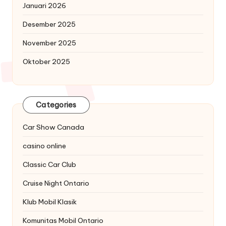
Januari 2026
Desember 2025
November 2025
Oktober 2025
Categories
Car Show Canada
casino online
Classic Car Club
Cruise Night Ontario
Klub Mobil Klasik
Komunitas Mobil Ontario