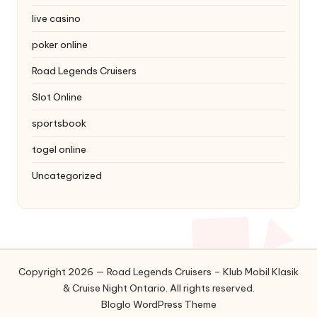
live casino
poker online
Road Legends Cruisers
Slot Online
sportsbook
togel online
Uncategorized
Copyright 2026 — Road Legends Cruisers – Klub Mobil Klasik
& Cruise Night Ontario. All rights reserved.
Bloglo WordPress Theme