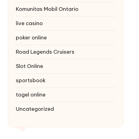
Komunitas Mobil Ontario
live casino
poker online
Road Legends Cruisers
Slot Online
sportsbook
togel online
Uncategorized