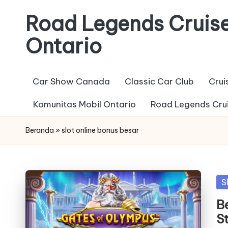
Road Legends Cruiser
Skip
Ontario
to
content
Klub
Mobil
Car Show Canada
Classic Car Club
Crui
Klasik
Komunitas Mobil Ontario
Road Legends Cru
Beranda
»
slot online bonus besar
Po
S
in
B
S