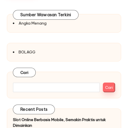
Sumber Wawasan Terkini
Angka Menang
BOLAGG
Cari
Cari
Recent Posts
Slot Online Berbasis Mobile, Semakin Praktis untuk
Dimainkan