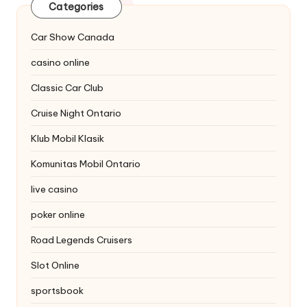
Categories
Car Show Canada
casino online
Classic Car Club
Cruise Night Ontario
Klub Mobil Klasik
Komunitas Mobil Ontario
live casino
poker online
Road Legends Cruisers
Slot Online
sportsbook