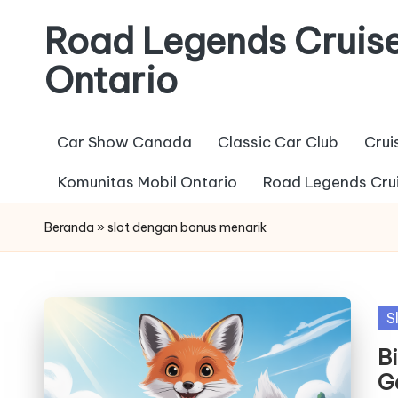
Road Legends Cruiser
Skip
Ontario
to
content
Klub
Mobil
Car Show Canada
Classic Car Club
Crui
Klasik
Komunitas Mobil Ontario
Road Legends Cru
Beranda
»
slot dengan bonus menarik
Po
S
in
B
G