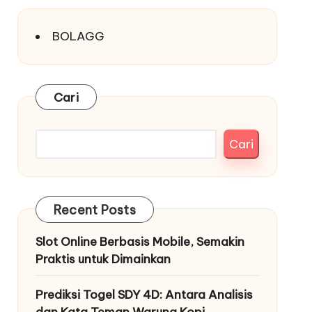
BOLAGG
Cari
Cari
Recent Posts
Slot Online Berbasis Mobile, Semakin
Praktis untuk Dimainkan
Prediksi Togel SDY 4D: Antara Analisis