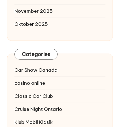
November 2025
Oktober 2025
Categories
Car Show Canada
casino online
Classic Car Club
Cruise Night Ontario
Klub Mobil Klasik