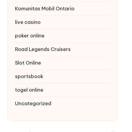
Komunitas Mobil Ontario
live casino
poker online
Road Legends Cruisers
Slot Online
sportsbook
togel online
Uncategorized