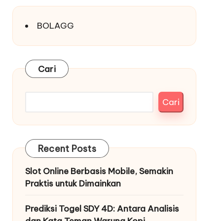
BOLAGG
Cari
Cari
Recent Posts
Slot Online Berbasis Mobile, Semakin
Praktis untuk Dimainkan
Prediksi Togel SDY 4D: Antara Analisis