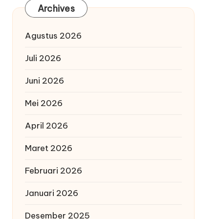
Archives
Agustus 2026
Juli 2026
Juni 2026
Mei 2026
April 2026
Maret 2026
Februari 2026
Januari 2026
Desember 2025