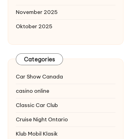
November 2025
Oktober 2025
Categories
Car Show Canada
casino online
Classic Car Club
Cruise Night Ontario
Klub Mobil Klasik