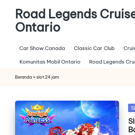
Road Legends Cruiser
Skip
Ontario
to
content
Klub
Mobil
Car Show Canada
Classic Car Club
Crui
Klasik
Komunitas Mobil Ontario
Road Legends Cru
Beranda
»
slot 24 jam
Po
S
in
S
B