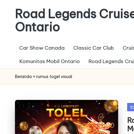
Road Legends Cruiser
Skip
Ontario
to
content
Klub
Mobil
Car Show Canada
Classic Car Club
Crui
Klasik
Komunitas Mobil Ontario
Road Legends Cru
Beranda
»
rumus togel visual
Po
t
in
R
M