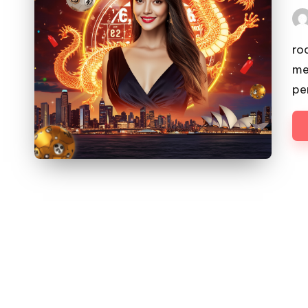
Pos
by
ro
me
pe