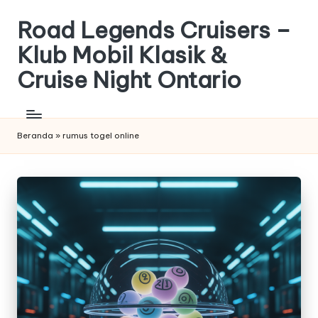
Road Legends Cruisers –
Skip
to
Klub Mobil Klasik &
content
Cruise Night Ontario
Klub
Mobil
Klasik
Beranda
»
rumus togel online