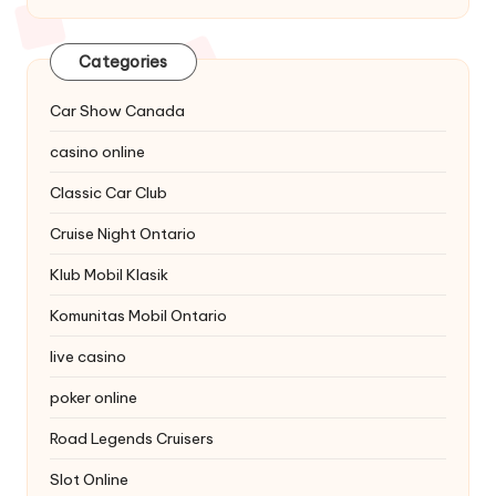
Categories
Car Show Canada
casino online
Classic Car Club
Cruise Night Ontario
Klub Mobil Klasik
Komunitas Mobil Ontario
live casino
poker online
Road Legends Cruisers
Slot Online