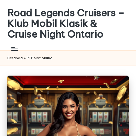
Road Legends Cruisers –
Skip
to
Klub Mobil Klasik &
content
Cruise Night Ontario
Klub
Mobil
Klasik
Beranda
»
RTP slot online