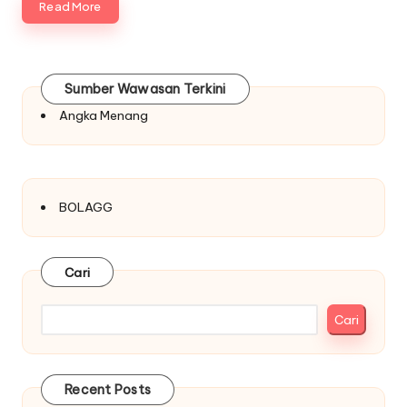
Read More
Sumber Wawasan Terkini
Angka Menang
BOLAGG
Cari
Cari
Recent Posts