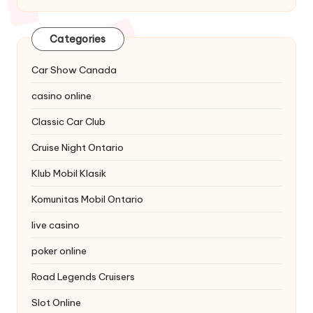
Categories
Car Show Canada
casino online
Classic Car Club
Cruise Night Ontario
Klub Mobil Klasik
Komunitas Mobil Ontario
live casino
poker online
Road Legends Cruisers
Slot Online