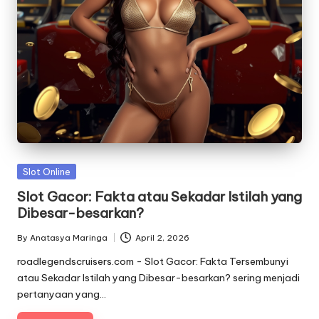
Posted
Slot Online
in
Slot Gacor: Fakta atau Sekadar Istilah yang
Dibesar-besarkan?
By
Anatasya Maringa
April 2, 2026
Posted
by
roadlegendscruisers.com - Slot Gacor: Fakta Tersembunyi
atau Sekadar Istilah yang Dibesar-besarkan? sering menjadi
pertanyaan yang…