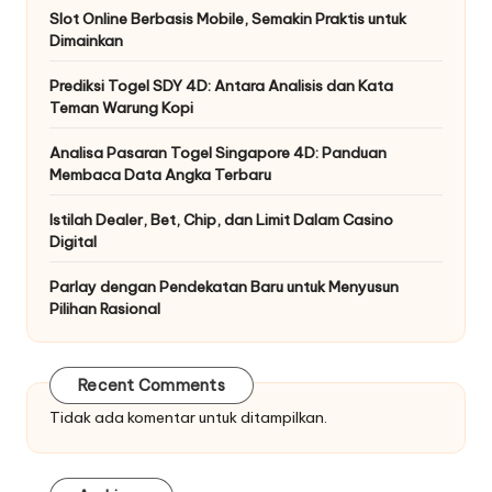
Slot Online Berbasis Mobile, Semakin Praktis untuk
Dimainkan
Prediksi Togel SDY 4D: Antara Analisis dan Kata
Teman Warung Kopi
Analisa Pasaran Togel Singapore 4D: Panduan
Membaca Data Angka Terbaru
Istilah Dealer, Bet, Chip, dan Limit Dalam Casino
Digital
Parlay dengan Pendekatan Baru untuk Menyusun
Pilihan Rasional
Recent Comments
Tidak ada komentar untuk ditampilkan.