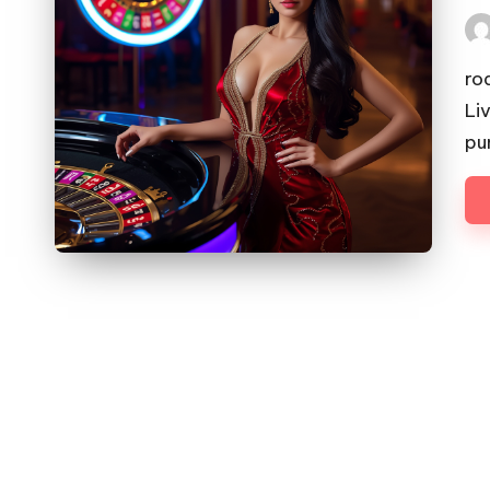
Pos
by
ro
Li
pu