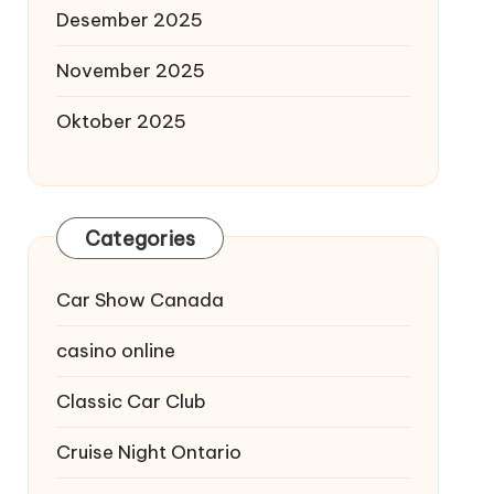
Desember 2025
November 2025
Oktober 2025
Categories
Car Show Canada
casino online
Classic Car Club
Cruise Night Ontario