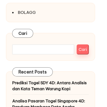
BOLAGG
Cari
Cari
Recent Posts
Prediksi Togel SDY 4D: Antara Analisis
dan Kata Teman Warung Kopi
Analisa Pasaran Togel Singapore 4D: