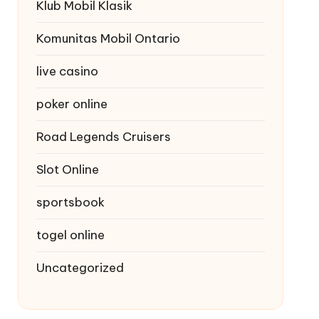
Klub Mobil Klasik
Komunitas Mobil Ontario
live casino
poker online
Road Legends Cruisers
Slot Online
sportsbook
togel online
Uncategorized