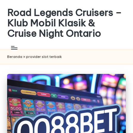
Road Legends Cruisers –
Skip
to
Klub Mobil Klasik &
content
Cruise Night Ontario
Klub
Mobil
Klasik
Beranda
»
provider slot terbaik