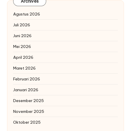
Archives
Agustus 2026
Juli 2026
Juni 2026
Mei 2026
April 2026
Maret 2026
Februari 2026
Januari 2026
Desember 2025
November 2025
Oktober 2025