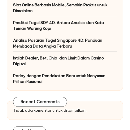
Slot Online Berbasis Mobile, Semakin Praktis untuk
Dimainkan
Prediksi Togel SDY 4D: Antara Analisis dan Kata
Teman Warung Kopi
Analisa Pasaran Togel Singapore 4D: Panduan
Membaca Data Angka Terbaru
Istilah Dealer, Bet, Chip, dan Limit Dalam Casino
Digital
Parlay dengan Pendekatan Baru untuk Menyusun
Pilihan Rasional
Recent Comments
Tidak ada komentar untuk ditampilkan.