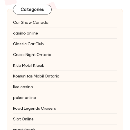
Categories
Car Show Canada
casino online
Classic Car Club
Cruise Night Ontario
Klub Mobil Klasik
Komunitas Mobil Ontario
live casino
poker online
Road Legends Cruisers
Slot Online
sportsbook