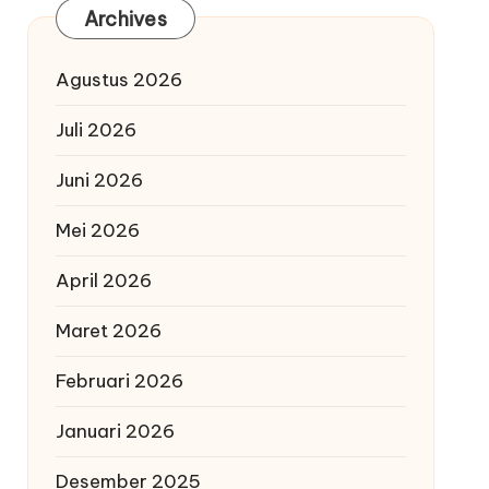
Archives
Agustus 2026
Juli 2026
Juni 2026
Mei 2026
April 2026
Maret 2026
Februari 2026
Januari 2026
Desember 2025