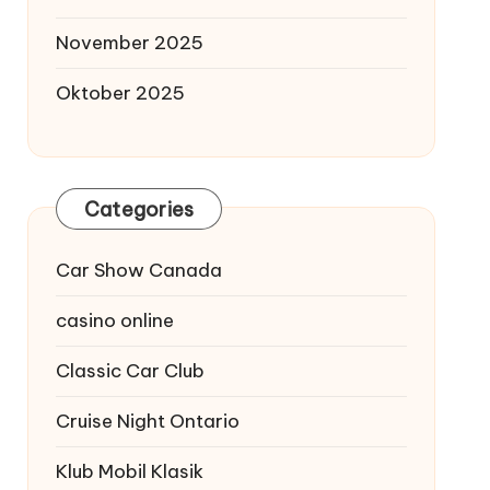
November 2025
Oktober 2025
Categories
Car Show Canada
casino online
Classic Car Club
Cruise Night Ontario
Klub Mobil Klasik