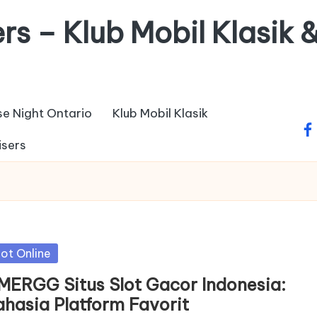
s – Klub Mobil Klasik &
se Night Ontario
Klub Mobil Klasik
fa
isers
sted
lot Online
MERGG Situs Slot Gacor Indonesia:
ahasia Platform Favorit