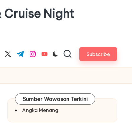
 Cruise Night
Subscribe
cebook.com
twitter.com
t.me
instagram.com
youtube.com
Sumber Wawasan Terkini
Angka Menang