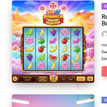
Po
S
in
R
B
Pos
by
ro
Sw
Di
Po
S
in