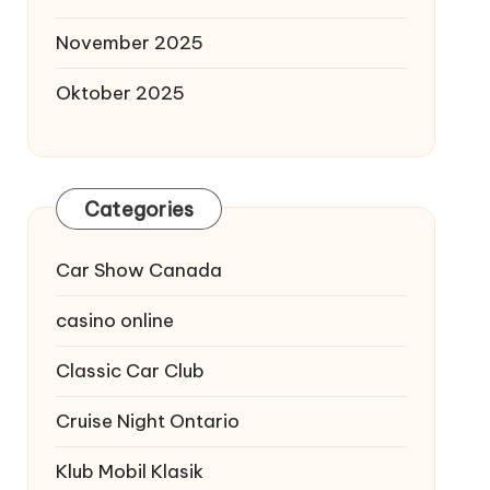
November 2025
Oktober 2025
Categories
Car Show Canada
casino online
Classic Car Club
Cruise Night Ontario
Klub Mobil Klasik