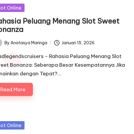
sted
lot Online
ahasia Peluang Menang Slot Sweet
onanza
By
Anatasya Maringa
Januari 15, 2026
ted
adlegendscruisers - Rahasia Peluang Menang Slot
eet Bonanza: Seberapa Besar Kesempatannya Jika
mainkan dengan Tepat?…
Read More
sted
lot Online