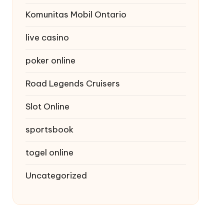
Komunitas Mobil Ontario
live casino
poker online
Road Legends Cruisers
Slot Online
sportsbook
togel online
Uncategorized