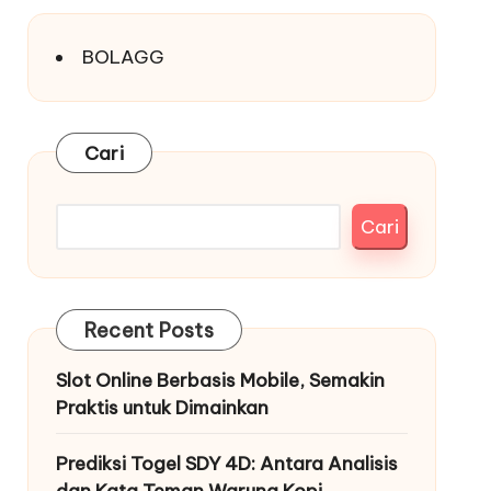
BOLAGG
Cari
Cari
Recent Posts
Slot Online Berbasis Mobile, Semakin
Praktis untuk Dimainkan
Prediksi Togel SDY 4D: Antara Analisis