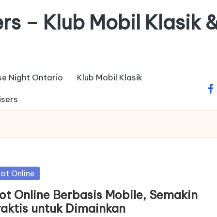
s – Klub Mobil Klasik &
se Night Ontario
Klub Mobil Klasik
fa
isers
sted
lot Online
lot Online Berbasis Mobile, Semakin
raktis untuk Dimainkan