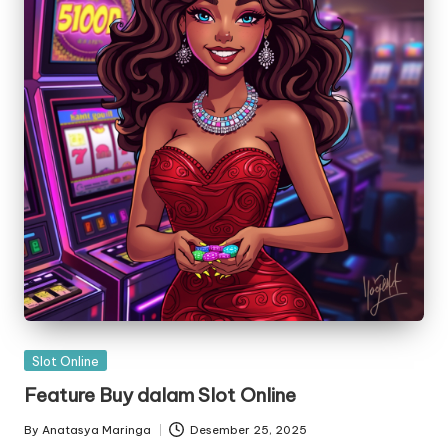
Posted
Slot Online
in
Feature Buy dalam Slot Online
By
Anatasya Maringa
Desember 25, 2025
Posted