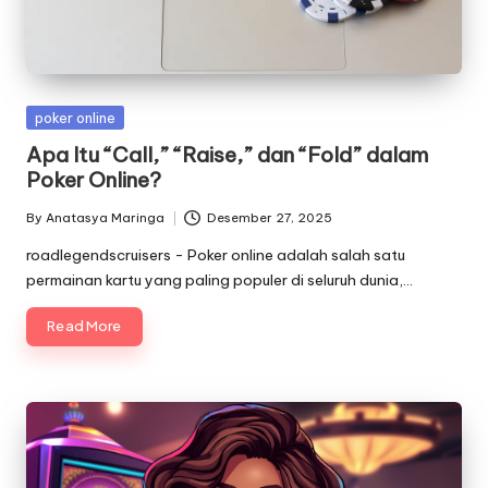
Posted
poker online
in
Apa Itu “Call,” “Raise,” dan “Fold” dalam
Poker Online?
By
Anatasya Maringa
Desember 27, 2025
Posted
by
roadlegendscruisers - Poker online adalah salah satu
permainan kartu yang paling populer di seluruh dunia,…
Read More