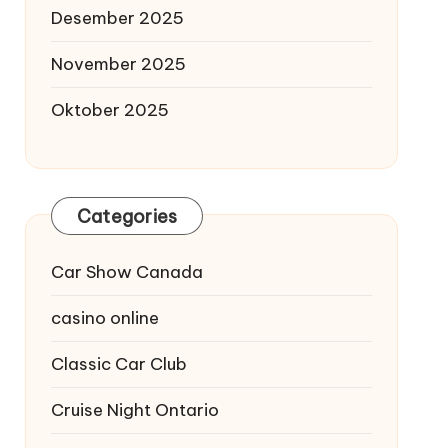
Desember 2025
November 2025
Oktober 2025
Categories
Car Show Canada
casino online
Classic Car Club
Cruise Night Ontario