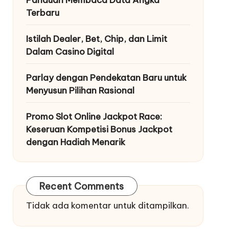
Panduan Membaca Data Angka
Terbaru
Istilah Dealer, Bet, Chip, dan Limit
Dalam Casino Digital
Parlay dengan Pendekatan Baru untuk
Menyusun Pilihan Rasional
Promo Slot Online Jackpot Race:
Keseruan Kompetisi Bonus Jackpot
dengan Hadiah Menarik
Recent Comments
Tidak ada komentar untuk ditampilkan.