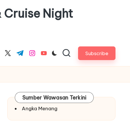
 Cruise Night
Subscribe
cebook.com
twitter.com
t.me
instagram.com
youtube.com
Sumber Wawasan Terkini
Angka Menang