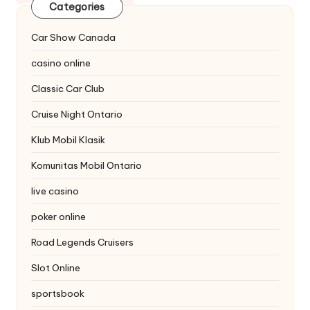
Categories
Car Show Canada
casino online
Classic Car Club
Cruise Night Ontario
Klub Mobil Klasik
Komunitas Mobil Ontario
live casino
poker online
Road Legends Cruisers
Slot Online
sportsbook