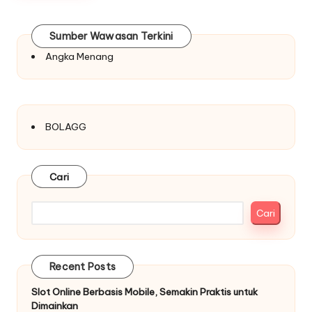
Sumber Wawasan Terkini
Angka Menang
BOLAGG
Cari
Cari
Recent Posts
Slot Online Berbasis Mobile, Semakin Praktis untuk
Dimainkan