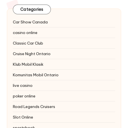
Categories
Car Show Canada
casino online
Classic Car Club
Cruise Night Ontario
Klub Mobil Klasik
Komunitas Mobil Ontario
live casino
poker online
Road Legends Cruisers
Slot Online
sportsbook