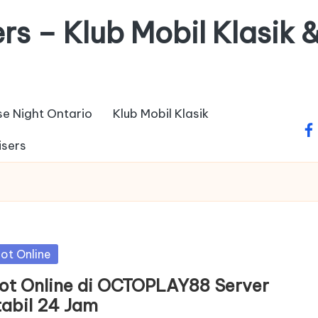
s – Klub Mobil Klasik &
se Night Ontario
Klub Mobil Klasik
fa
isers
sted
lot Online
lot Online di OCTOPLAY88 Server
tabil 24 Jam