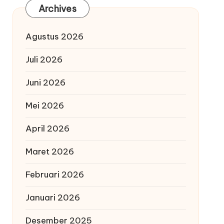
Archives
Agustus 2026
Juli 2026
Juni 2026
Mei 2026
April 2026
Maret 2026
Februari 2026
Januari 2026
Desember 2025