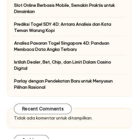
Slot Online Berbasis Mobile, Semakin Praktis untuk
Dimainkan
Prediksi Togel SDY 4D: Antara Analisis dan Kata
Teman Warung Kopi
Analisa Pasaran Togel Singapore 4D: Panduan
Membaca Data Angka Terbaru
Istilah Dealer, Bet, Chip, dan Limit Dalam Casino
Digital
Parlay dengan Pendekatan Baru untuk Menyusun
Pilihan Rasional
Recent Comments
Tidak ada komentar untuk ditampilkan.