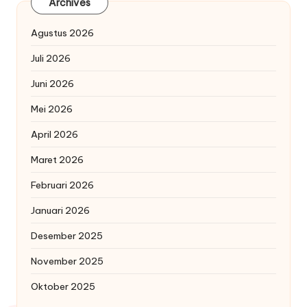
Archives
Agustus 2026
Juli 2026
Juni 2026
Mei 2026
April 2026
Maret 2026
Februari 2026
Januari 2026
Desember 2025
November 2025
Oktober 2025