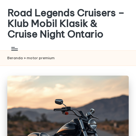
Road Legends Cruisers –
Skip
to
Klub Mobil Klasik &
content
Cruise Night Ontario
Klub
Mobil
Klasik
Beranda
»
motor premium