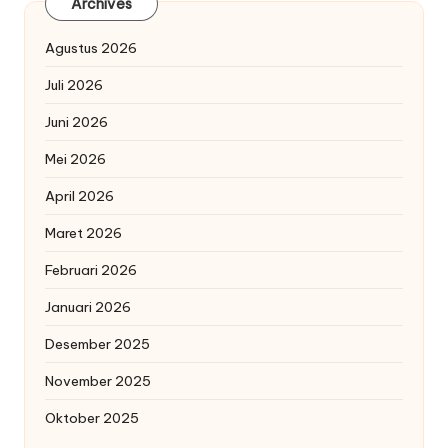
Archives
Agustus 2026
Juli 2026
Juni 2026
Mei 2026
April 2026
Maret 2026
Februari 2026
Januari 2026
Desember 2025
November 2025
Oktober 2025