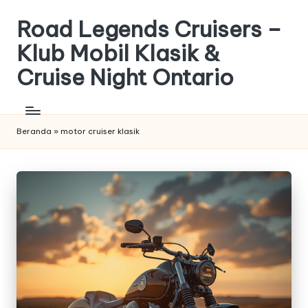
Road Legends Cruisers –
Skip
to
Klub Mobil Klasik &
content
Cruise Night Ontario
Klub
Mobil
Klasik
Beranda
»
motor cruiser klasik