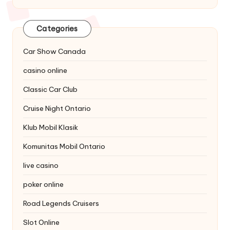
Categories
Car Show Canada
casino online
Classic Car Club
Cruise Night Ontario
Klub Mobil Klasik
Komunitas Mobil Ontario
live casino
poker online
Road Legends Cruisers
Slot Online