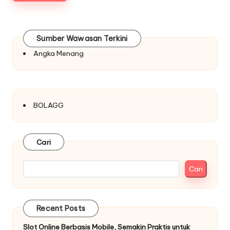
Sumber Wawasan Terkini
Angka Menang
BOLAGG
Cari
Cari
Recent Posts
Slot Online Berbasis Mobile, Semakin Praktis untuk