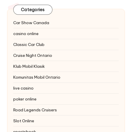
Categories
Car Show Canada
casino online
Classic Car Club
Cruise Night Ontario
Klub Mobil Klasik
Komunitas Mobil Ontario
live casino
poker online
Road Legends Cruisers
Slot Online
sportsbook