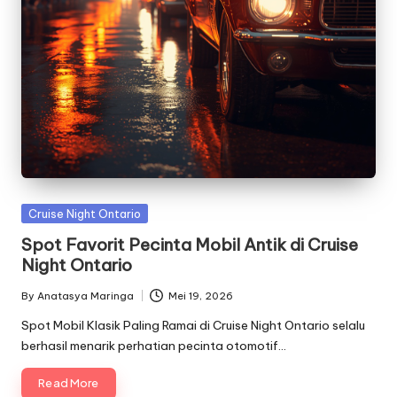
Posted
Cruise Night Ontario
in
Spot Favorit Pecinta Mobil Antik di Cruise
Night Ontario
By
Anatasya Maringa
Mei 19, 2026
Posted
by
Spot Mobil Klasik Paling Ramai di Cruise Night Ontario selalu
berhasil menarik perhatian pecinta otomotif…
Read More