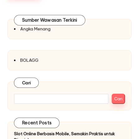
Sumber Wawasan Terkini
Angka Menang
BOLAGG
Cari
Cari
Recent Posts
Slot Online Berbasis Mobile, Semakin Praktis untuk