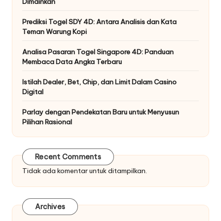
Dimainkan
Prediksi Togel SDY 4D: Antara Analisis dan Kata
Teman Warung Kopi
Analisa Pasaran Togel Singapore 4D: Panduan
Membaca Data Angka Terbaru
Istilah Dealer, Bet, Chip, dan Limit Dalam Casino
Digital
Parlay dengan Pendekatan Baru untuk Menyusun
Pilihan Rasional
Recent Comments
Tidak ada komentar untuk ditampilkan.
Archives