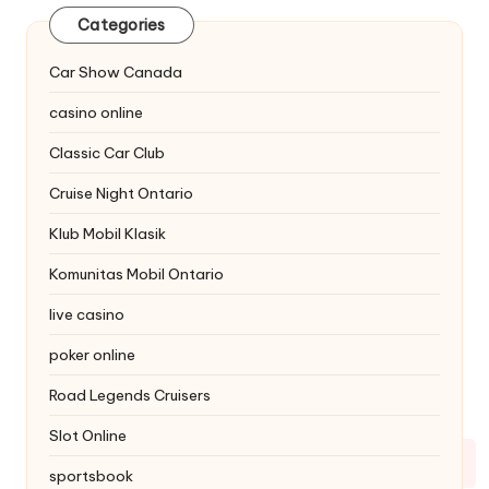
Categories
Car Show Canada
casino online
Classic Car Club
Cruise Night Ontario
Klub Mobil Klasik
Komunitas Mobil Ontario
live casino
poker online
Road Legends Cruisers
Slot Online
sportsbook