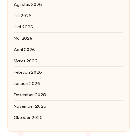
Agustus 2026
Juli 2026
Juni 2026
Mei 2026
April 2026
Maret 2026
Februari 2026
Januari 2026
Desember 2025
November 2025
Oktober 2025