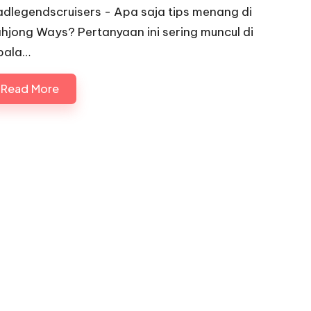
adlegendscruisers - Apa saja tips menang di
hjong Ways? Pertanyaan ini sering muncul di
pala…
Read More