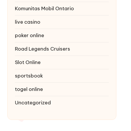
Komunitas Mobil Ontario
live casino
poker online
Road Legends Cruisers
Slot Online
sportsbook
togel online
Uncategorized