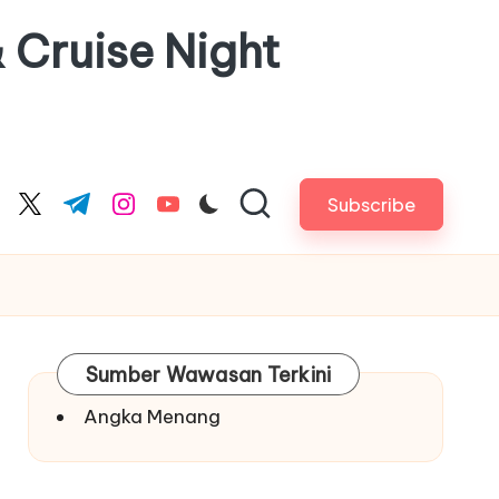
 Cruise Night
Subscribe
cebook.com
twitter.com
t.me
instagram.com
youtube.com
Sumber Wawasan Terkini
Angka Menang