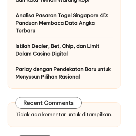
dan Kata Teman Warung Kopi
Analisa Pasaran Togel Singapore 4D:
Panduan Membaca Data Angka
Terbaru
Istilah Dealer, Bet, Chip, dan Limit
Dalam Casino Digital
Parlay dengan Pendekatan Baru untuk
Menyusun Pilihan Rasional
Recent Comments
Tidak ada komentar untuk ditampilkan.