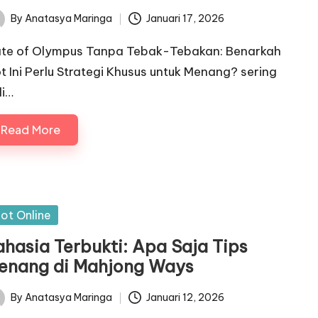
By
Anatasya Maringa
Januari 17, 2026
ted
te of Olympus Tanpa Tebak-Tebakan: Benarkah
ot Ini Perlu Strategi Khusus untuk Menang? sering
di…
Read More
sted
lot Online
ahasia Terbukti: Apa Saja Tips
enang di Mahjong Ways
By
Anatasya Maringa
Januari 12, 2026
ted