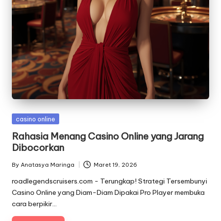
Posted
casino online
in
Rahasia Menang Casino Online yang Jarang
Dibocorkan
By
Anatasya Maringa
Maret 19, 2026
Posted
by
roadlegendscruisers.com - Terungkap! Strategi Tersembunyi
Casino Online yang Diam-Diam Dipakai Pro Player membuka
cara berpikir…