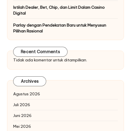
Istilah Dealer, Bet, Chip, dan Limit Dalam Casino
Digital
Parlay dengan Pendekatan Baru untuk Menyusun
Pilihan Rasional
Recent Comments
Tidak ada komentar untuk ditampilkan.
Archives
Agustus 2026
Juli 2026
Juni 2026
Mei 2026