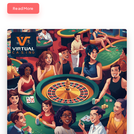
Read More