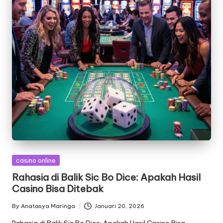
Posted
casino online
in
Rahasia di Balik Sic Bo Dice: Apakah Hasil
Casino Bisa Ditebak
By
Anatasya Maringa
Januari 20, 2026
Posted
by