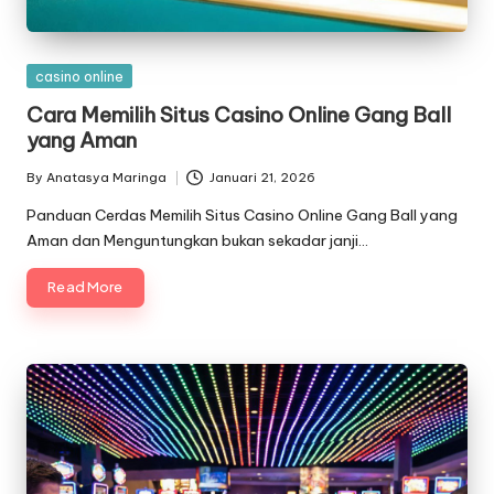
Posted
casino online
in
Cara Memilih Situs Casino Online Gang Ball
yang Aman
By
Anatasya Maringa
Januari 21, 2026
Posted
by
Panduan Cerdas Memilih Situs Casino Online Gang Ball yang
Aman dan Menguntungkan bukan sekadar janji…
Read More