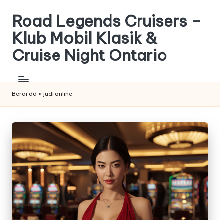
Road Legends Cruisers –
Skip
to
Klub Mobil Klasik &
content
Cruise Night Ontario
Klub
Mobil
Klasik
Beranda
»
judi online